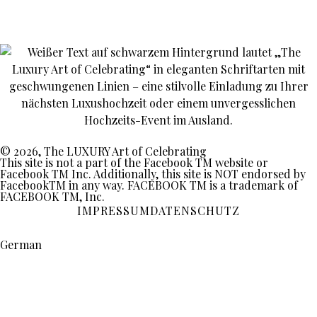
© 2026, The LUXURY Art of Celebrating
This site is not a part of the Facebook TM website or
Facebook TM Inc. Additionally, this site is NOT endorsed by
FacebookTM in any way. FACEBOOK TM is a trademark of
FACEBOOK TM, Inc.
IMPRESSUM
DATENSCHUTZ
German