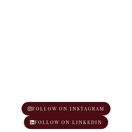
FOLLOW ON INSTAGRAM
FOLLOW ON LINKEDIN