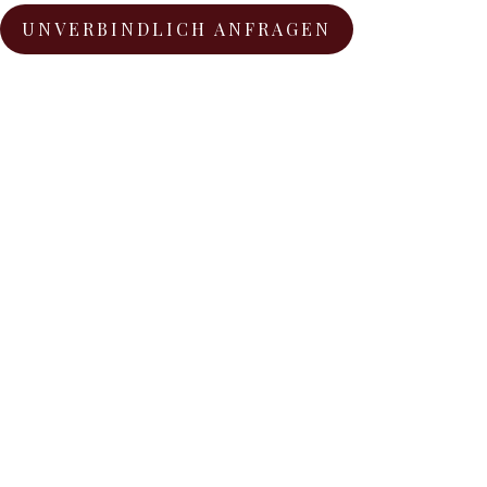
UNVERBINDLICH ANFRAGEN