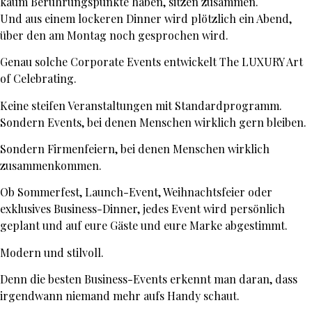
kaum Berührungspunkte haben, sitzen zusammen.
Und aus einem lockeren Dinner wird plötzlich ein Abend,
über den am Montag noch gesprochen wird.
Genau solche Corporate Events entwickelt The LUXURY Art
of Celebrating.
Keine steifen Veranstaltungen mit Standardprogramm.
Sondern Events, bei denen Menschen wirklich gern bleiben.
Sondern Firmenfeiern, bei denen Menschen wirklich
zusammenkommen.
Ob Sommerfest, Launch-Event, Weihnachtsfeier oder
exklusives Business-Dinner, jedes Event wird persönlich
geplant und auf eure Gäste und eure Marke abgestimmt.
Modern und stilvoll.
Denn die besten Business-Events erkennt man daran, dass
irgendwann niemand mehr aufs Handy schaut.