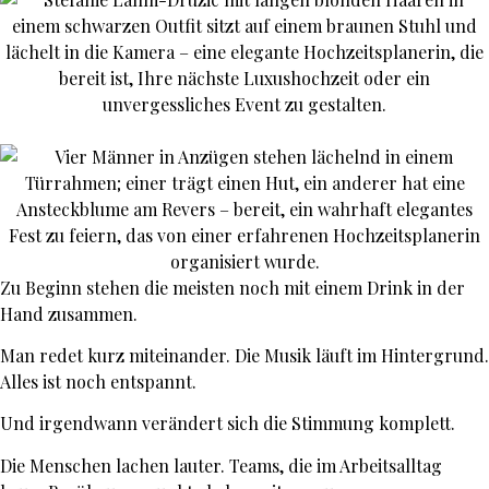
Zu Beginn stehen die meisten noch mit einem Drink in der
Hand zusammen.
Man redet kurz miteinander. Die Musik läuft im Hintergrund.
Alles ist noch entspannt.
Und irgendwann verändert sich die Stimmung komplett.
Die Menschen lachen lauter. Teams, die im Arbeitsalltag