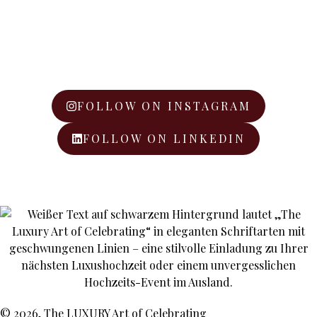
FOLLOW ON INSTAGRAM
FOLLOW ON LINKEDIN
© 2026, The LUXURY Art of Celebrating