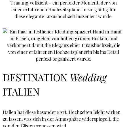
DESTINATION
Wedding
ITALIEN
Italien hat diese besondere Art, Hochzeiten leicht wirken
zu lassen, was sich in der Atmosphäre widerspiegelt, die
von den Gästen genossen wird.