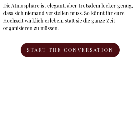
Die Atmosphäre ist elegant, aber trotzdem locker genug,
dass sich niemand verstellen muss. So könnt ihr eure
Hochzeit wirklich erleben, statt sie die ganze Zeit
organisieren zu müssen.
START THE CONVERSATION