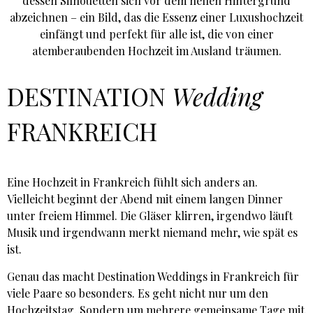
DESTINATION
Wedding
FRANKREICH
Eine Hochzeit in Frankreich fühlt sich anders an.
Vielleicht beginnt der Abend mit einem langen Dinner
unter freiem Himmel. Die Gläser klirren, irgendwo läuft
Musik und irgendwann merkt niemand mehr, wie spät es
ist.
Genau das macht Destination Weddings in Frankreich für
viele Paare so besonders. Es geht nicht nur um den
Hochzeitstag. Sondern um mehrere gemeinsame Tage mit