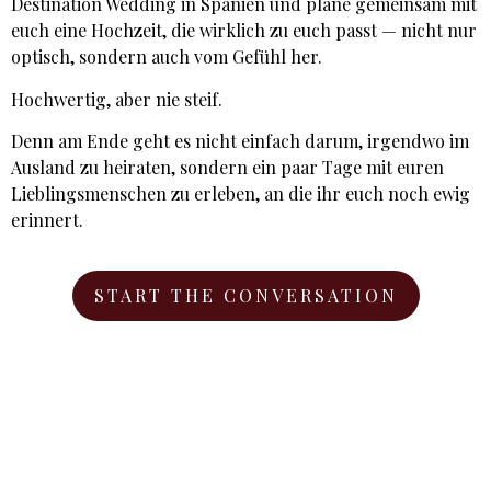
Destination Wedding in Spanien und plane gemeinsam mit
euch eine Hochzeit, die wirklich zu euch passt — nicht nur
optisch, sondern auch vom Gefühl her.
Hochwertig, aber nie steif.
Denn am Ende geht es nicht einfach darum, irgendwo im
Ausland zu heiraten, sondern ein paar Tage mit euren
Lieblingsmenschen zu erleben, an die ihr euch noch ewig
erinnert.
START THE CONVERSATION