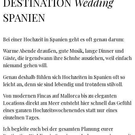
DESTINATION
Wedding
SPANIEN
Bei einer Hochzeit in Spanien geht es oft genau darum:
Warme Abende draußen, gute Musik, lange Dinner und
Gäste, die irgendwann ihre Schuhe ausziehen, weil einfach
niemand gehen will.
Genau deshalb fühlen sich Hochzeiten in Spanien oft so
leicht an, denn sie sind lebendig und trotzdem stilvoll.
Von modernen Fincas auf Mallorca bis zu eleganten
Locations direkt am Meer entsteht hier schnell das Gefühl
eines ganzen Hochzeitswochenendes statt nur eines
einzelnen Tages.
Ich begleite euch bei der gesamten Planung eurer