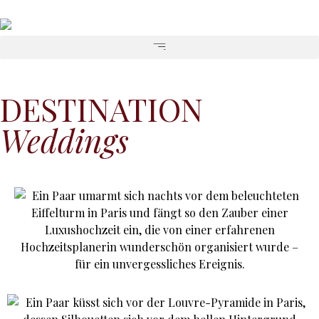
DESTINATION
Weddings