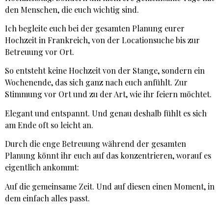
den Menschen, die euch wichtig sind.
Ich begleite euch bei der gesamten Planung eurer
Hochzeit in Frankreich, von der Locationsuche bis zur
Betreuung vor Ort.
So entsteht keine Hochzeit von der Stange, sondern ein
Wochenende, das sich ganz nach euch anfühlt. Zur
Stimmung vor Ort und zu der Art, wie ihr feiern möchtet.
Elegant und entspannt. Und genau deshalb fühlt es sich
am Ende oft so leicht an.
Durch die enge Betreuung während der gesamten
Planung könnt ihr euch auf das konzentrieren, worauf es
eigentlich ankommt:
Auf die gemeinsame Zeit. Und auf diesen einen Moment, in
dem einfach alles passt.