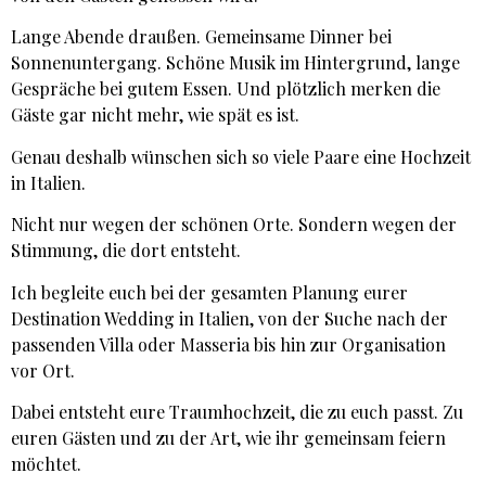
Lange Abende draußen. Gemeinsame Dinner bei
Sonnenuntergang. Schöne Musik im Hintergrund, lange
Gespräche bei gutem Essen. Und plötzlich merken die
Gäste gar nicht mehr, wie spät es ist.
Genau deshalb wünschen sich so viele Paare eine Hochzeit
in Italien.
Nicht nur wegen der schönen Orte. Sondern wegen der
Stimmung, die dort entsteht.
Ich begleite euch bei der gesamten Planung eurer
Destination Wedding in Italien, von der Suche nach der
passenden Villa oder Masseria bis hin zur Organisation
vor Ort.
Dabei entsteht eure Traumhochzeit, die zu euch passt. Zu
euren Gästen und zu der Art, wie ihr gemeinsam feiern
möchtet.