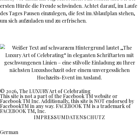
ersten Hürde die Freude schwinden. Achtet darauf, im Laufe
des Tages Pausen einzulegen, die fest im Ablaufplan stehen,
um sich aufzuladen und zu erfrischen.
© 2026, The LUXURY Art of Celebrating
This site is not a part of the Facebook TM website or
Facebook TM Inc. Additionally, this site is NOT endorsed by
FacebookTM in any way. FACEBOOK TM is a trademark of
FACEBOOK TM, Inc.
IMPRESSUM
DATENSCHUTZ
German