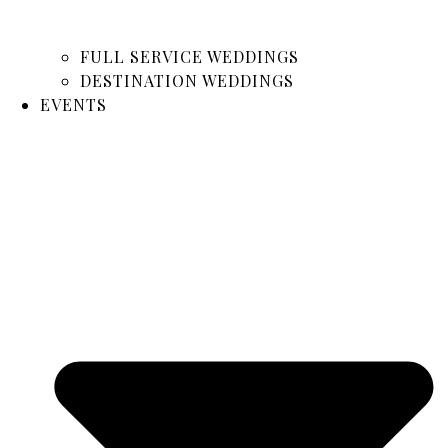
FULL SERVICE WEDDINGS
DESTINATION WEDDINGS
EVENTS