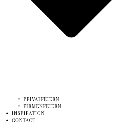
PRIVATFEIERN
FIRMENFEIERN
INSPIRATION
CONTACT