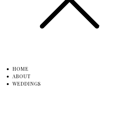
HOME
ABOUT
WEDDINGS