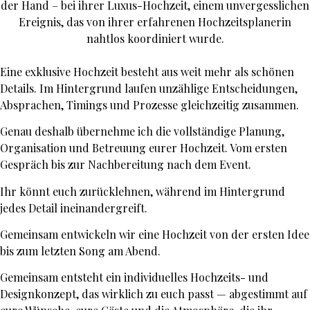
Eine exklusive Hochzeit besteht aus weit mehr als schönen
Details. Im Hintergrund laufen unzählige Entscheidungen,
Absprachen, Timings und Prozesse gleichzeitig zusammen.
Genau deshalb übernehme ich die vollständige Planung,
Organisation und Betreuung eurer Hochzeit. Vom ersten
Gespräch bis zur Nachbereitung nach dem Event.
Ihr könnt euch zurücklehnen, während im Hintergrund
jedes Detail ineinandergreift.
Gemeinsam entwickeln wir eine Hochzeit von der ersten Idee
bis zum letzten Song am Abend.
Gemeinsam entsteht ein individuelles Hochzeits- und
Designkonzept, das wirklich zu euch passt — abgestimmt auf