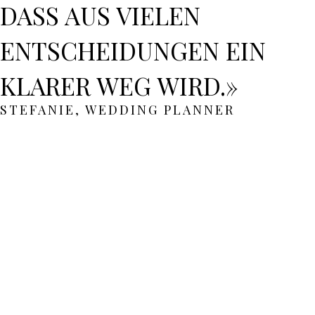
DASS AUS VIELEN
ENTSCHEIDUNGEN EIN
KLARER WEG WIRD.»
STEFANIE, WEDDING PLANNER