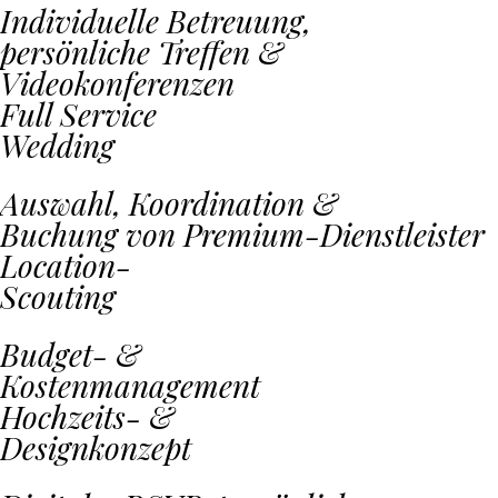
Individuelle Betreuung,
persönliche Treffen &
Videokonferenzen
Full Service
Wedding
Auswahl, Koordination &
Buchung von Premium-Dienstleister
Location-
Scouting
Budget- &
Kostenmanagement
Hochzeits- &
Designkonzept