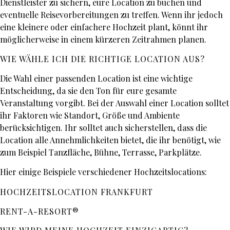
Dienstleister zu sichern, eure Location zu buchen und
eventuelle Reisevorbereitungen zu treffen. Wenn ihr jedoch
eine kleinere oder einfachere Hochzeit plant, könnt ihr
möglicherweise in einem kürzeren Zeitrahmen planen.
WIE WÄHLE ICH DIE RICHTIGE LOCATION AUS?
Die Wahl einer passenden Location ist eine wichtige
Entscheidung, da sie den Ton für eure gesamte
Veranstaltung vorgibt. Bei der Auswahl einer Location solltet
ihr Faktoren wie Standort, Größe und Ambiente
berücksichtigen. Ihr solltet auch sicherstellen, dass die
Location alle Annehmlichkeiten bietet, die ihr benötigt, wie
zum Beispiel Tanzfläche, Bühne, Terrasse, Parkplätze.
Hier einige Beispiele verschiedener Hochzeitslocations:
HOCHZE
ITSLOCATION
FRANKFURT
RENT-A-RESORT®