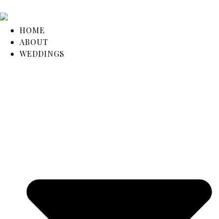
HOME
ABOUT
WEDDINGS