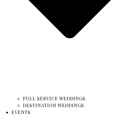
FULL SERVICE WEDDINGS
DESTINATION WEDDINGS
EVENTS