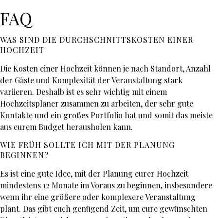
FAQ
WAS SIND DIE DURCHSCHNITTSKOSTEN EINER
HOCHZEIT
Die Kosten einer Hochzeit können je nach Standort, Anzahl
der Gäste und Komplexität der Veranstaltung stark
variieren. Deshalb ist es sehr wichtig mit einem
Hochzeitsplaner zusammen zu arbeiten, der sehr gute
Kontakte und ein großes Portfolio hat und somit das meiste
aus eurem Budget herausholen kann.
WIE FRÜH SOLLTE ICH MIT DER PLANUNG
BEGINNEN?
Es ist eine gute Idee, mit der Planung eurer Hochzeit
mindestens 12 Monate im Voraus zu beginnen, insbesondere
wenn ihr eine größere oder komplexere Veranstaltung
plant. Das gibt euch genügend Zeit, um eure gewünschten