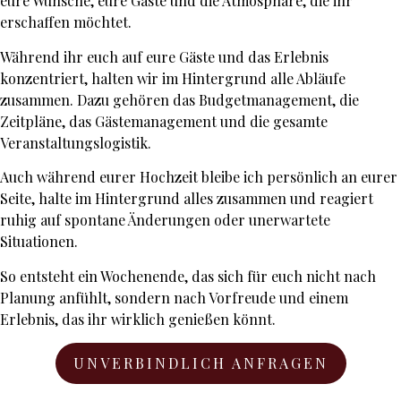
eure Wünsche, eure Gäste und die Atmosphäre, die ihr
erschaffen möchtet.
Während ihr euch auf eure Gäste und das Erlebnis
konzentriert, halten wir im Hintergrund alle Abläufe
zusammen. Dazu gehören das Budgetmanagement, die
Zeitpläne, das Gästemanagement und die gesamte
Veranstaltungslogistik.
Auch während eurer Hochzeit bleibe ich persönlich an eurer
Seite, halte im Hintergrund alles zusammen und reagiert
ruhig auf spontane Änderungen oder unerwartete
Situationen.
So entsteht ein Wochenende, das sich für euch nicht nach
Planung anfühlt, sondern nach Vorfreude und einem
Erlebnis, das ihr wirklich genießen könnt.
UNVERBINDLICH ANFRAGEN