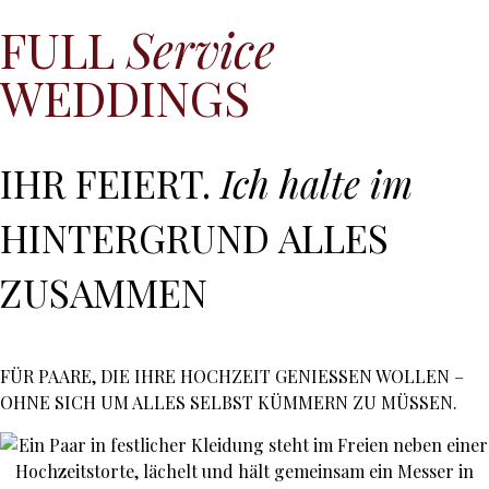
FULL
Service
WEDDINGS
IHR FEIERT.
Ich halte im
HINTERGRUND ALLES
ZUSAMMEN
FÜR PAARE, DIE IHRE HOCHZEIT GENIESSEN WOLLEN –
OHNE SICH UM ALLES SELBST KÜMMERN ZU MÜSSEN.