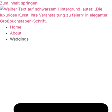
Zum Inhalt springen
Home
About
Weddings