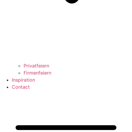
Privatfeiern
Firmenfeiern
Inspiration
Contact