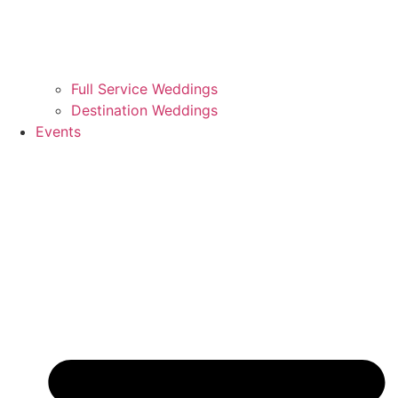
Full Service Weddings
Destination Weddings
Events