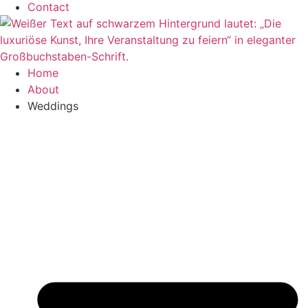
Contact
Home
About
Weddings