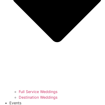
Full Service Weddings
Destination Weddings
Events