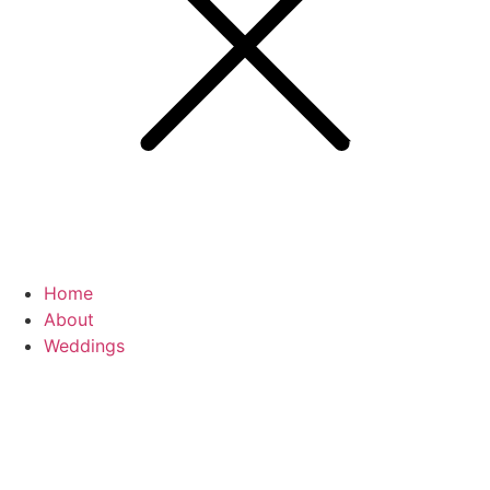
Home
About
Weddings