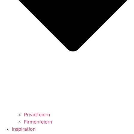
Privatfeiern
Firmenfeiern
Inspiration