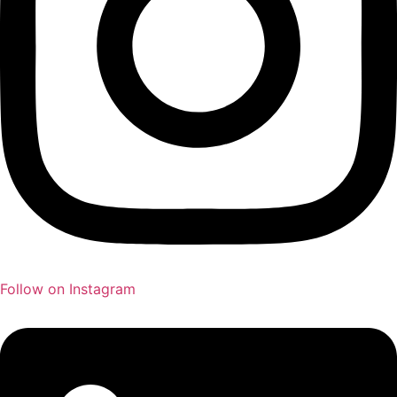
Follow on Instagram