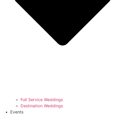
Full Service Weddings
Destination Weddings
Events