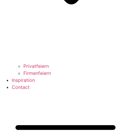
Privatfeiern
Firmenfeiern
Inspiration
Contact