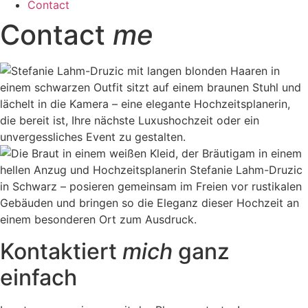
Contact
Contact
me
Kontaktiert
mich
ganz
einfach