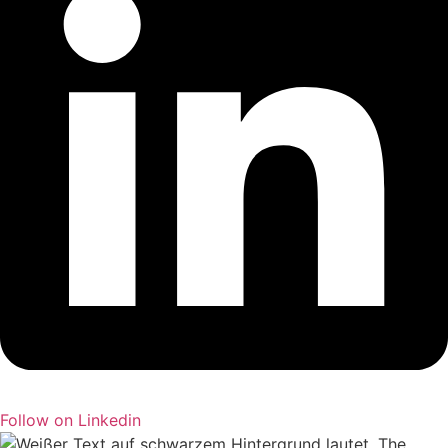
Follow on Linkedin