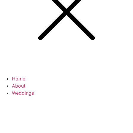
Home
About
Weddings