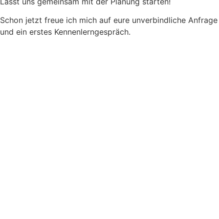
Lasst uns gemeinsam mit der Planung starten!
Schon jetzt freue ich mich auf eure unverbindliche Anfrage
und ein erstes Kennenlerngespräch.