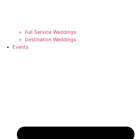
Full Service Weddings
Destination Weddings
Events