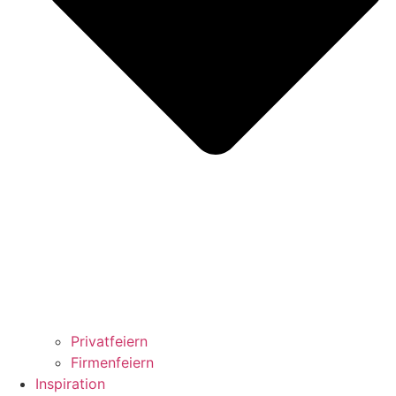
Privatfeiern
Firmenfeiern
Inspiration