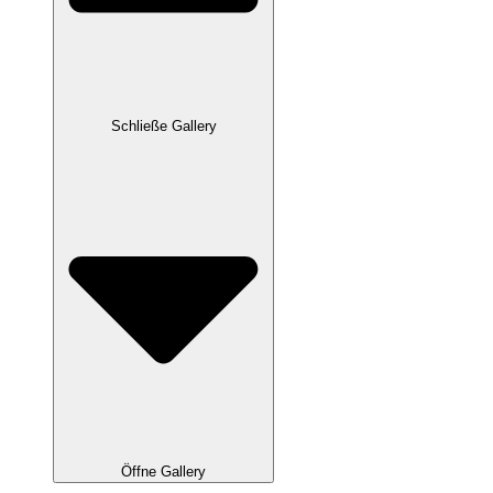
Schließe Gallery
Öffne Gallery