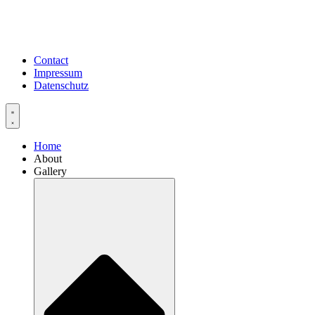
Contact
Impressum
Datenschutz
Home
About
Gallery