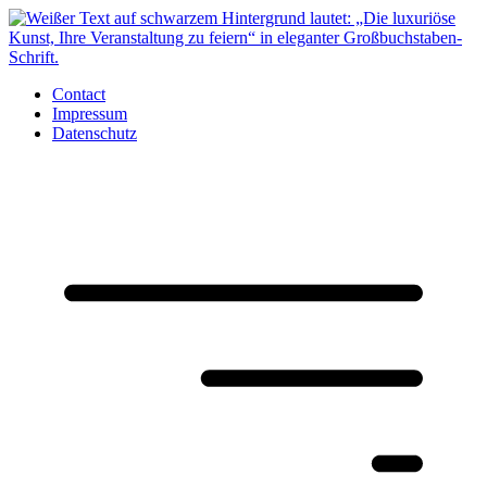
Zum
Inhalt
springen
Contact
Impressum
Datenschutz