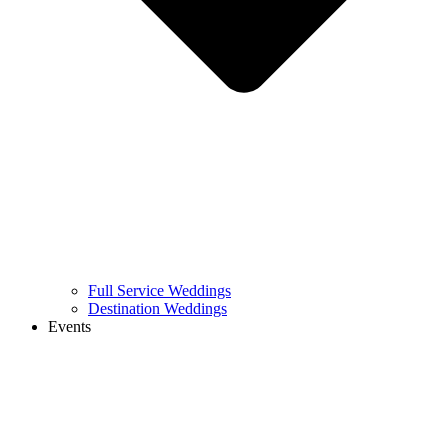
Full Service Weddings
Destination Weddings
Events