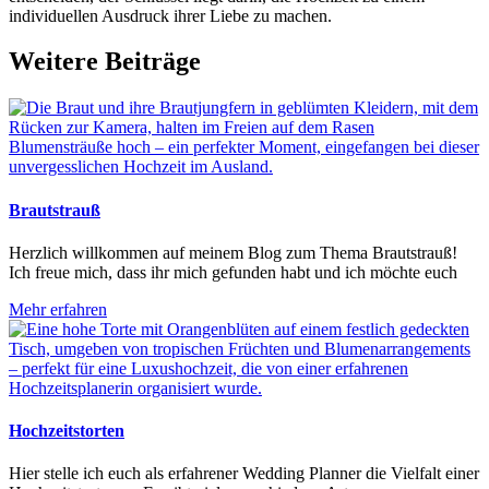
individuellen Ausdruck ihrer Liebe zu machen.
Weitere Beiträge
Brautstrauß
Herzlich willkommen auf meinem Blog zum Thema Brautstrauß!
Ich freue mich, dass ihr mich gefunden habt und ich möchte euch
Mehr erfahren
Hochzeitstorten
Hier stelle ich euch als erfahrener Wedding Planner die Vielfalt einer