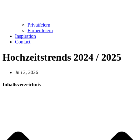
Privatfeiern
Firmenfeiern
Inspiration
Contact
Hochzeitstrends 2024 / 2025
Juli 2, 2026
Inhaltsverzeichnis