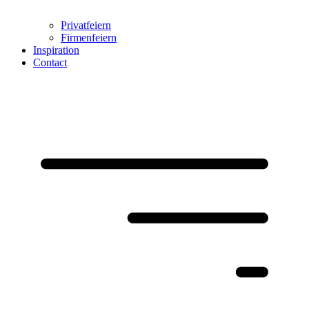
Privatfeiern
Firmenfeiern
Inspiration
Contact