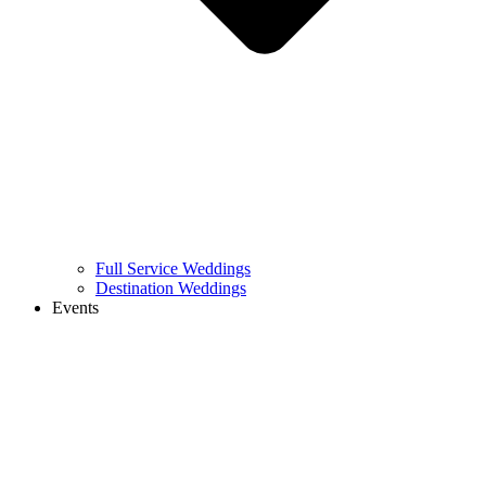
Full Service Weddings
Destination Weddings
Events