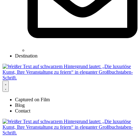
Destination
Captured on Film
Blog
Contact