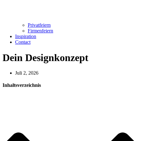
Privatfeiern
Firmenfeiern
Inspiration
Contact
Dein Designkonzept
Juli 2, 2026
Inhaltsverzeichnis