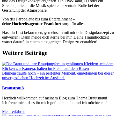
und das Designkonzept ergänzen. Ob Live-Band, DJ oder ein
Streichquartett – die Musik spielt eine zentrale Rolle bei der
Gestaltung der Atmosphäre.
Von der Farbpalette bis zum Entertainment –
deine
Hochzeitsagentur Frankfurt
sorgt für alles.
Hast du Lust bekommen, gemeinsam mit mir dein Designkonzept zu
entwerfen? Dann melde dich gerne bei mir. Deine Traumhochzeit
wartet darauf, in einem einzigartigen Design zu erstrahlen!
Weitere Beiträge
Brautstrauß
Herzlich willkommen auf meinem Blog zum Thema Brautstrauß!
Ich freue mich, dass ihr mich gefunden habt und ich möchte euch
Mehr erfahren