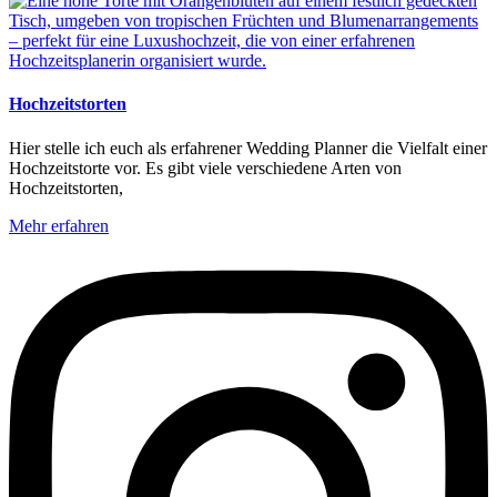
Hochzeitstorten
Hier stelle ich euch als erfahrener Wedding Planner die Vielfalt einer
Hochzeitstorte vor. Es gibt viele verschiedene Arten von
Hochzeitstorten,
Mehr erfahren