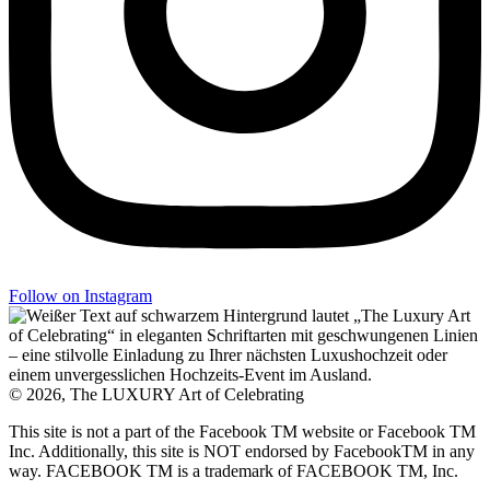
Follow on Instagram
© 2026, The LUXURY Art of Celebrating
This site is not a part of the Facebook TM website or Facebook TM
Inc. Additionally, this site is NOT endorsed by FacebookTM in any
way. FACEBOOK TM is a trademark of FACEBOOK TM, Inc.