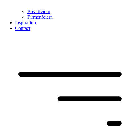
Privatfeiern
Firmenfeiern
Inspiration
Contact