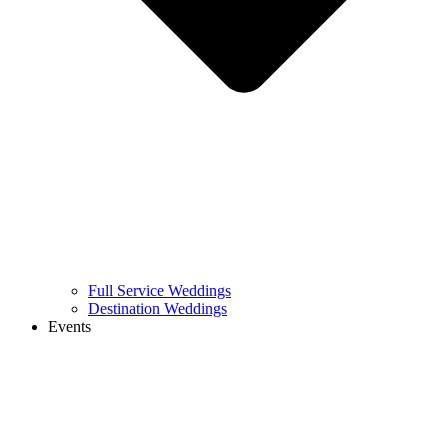
Full Service Weddings
Destination Weddings
Events