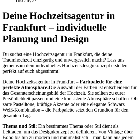
Deine Hochzeitsagentur in
Frankfurt – individuelle
Planung und Design
Du suchst eine Hochzeitsagentur in Frankfurt, die deine
Traumhochzeit einzigartig und unvergesslich macht? Lass uns
gemeinsam dein individuelles Hochzeitsdesignkonzept erstellen –
perfekt auf euch abgestimmt!
Deine Hochzeitsagentur in Frankfurt –
Farbpalette für eine
perfekte Atmosphäre:
Die Auswahl der Farben ist entscheidend für
das Gesamterscheinungsbild der Hochzeit. Sie sollten zu eurer
Persönlichkeit passen und eine konsistente Atmosphäre schaffen. Ob
zarte Pastelltöne, kräftige Akzente oder eine elegante Schwarz-
Weiß-Kombination – die Farbpalette setzt den Grundton für den
gesamten Tag.
Thema und Stil
:
Ein bestimmtes Thema oder Stil dient als
Leitfaden, um das Designkonzept zu definieren. Von Vintage über
Boho bis hin zu modern und minimalistisch – man kann aus jedem