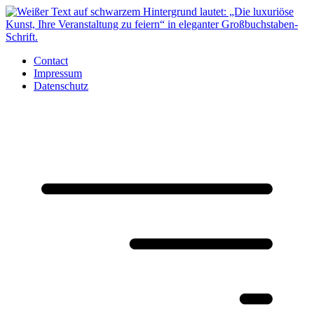
Zum
Inhalt
springen
Contact
Impressum
Datenschutz