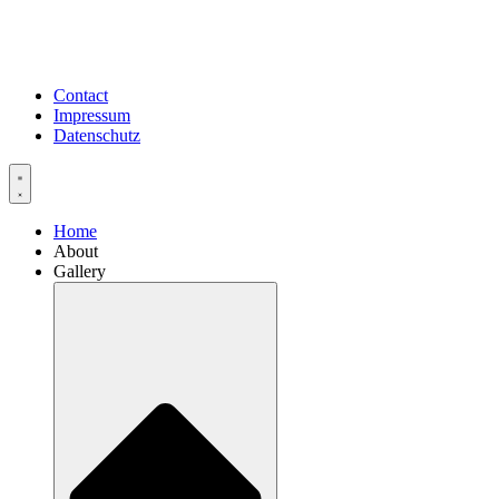
Contact
Impressum
Datenschutz
Home
About
Gallery