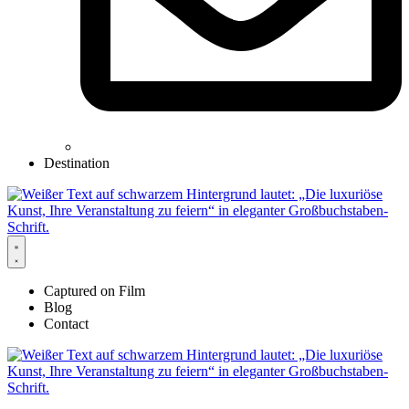
Destination
Captured on Film
Blog
Contact