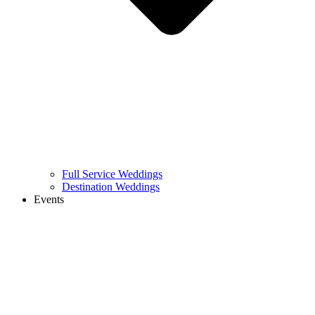
Full Service Weddings
Destination Weddings
Events