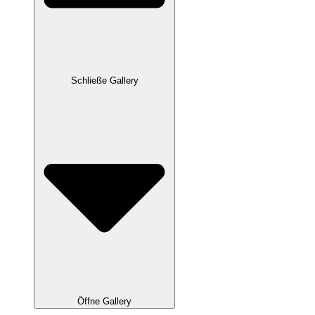
Schließe Gallery
Öffne Gallery